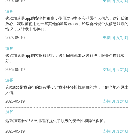
2025-05-19
支持
[0]
反对
[0]
游客
这款加速器app的安全性很高，使用过程中不会泄露个人信息，这让我很
放心。我以前使用过一些其他的加速器app，经常会出现个人信息泄露的
情况，这让我非常担心。
2025-05-19
支持
[0]
反对
[0]
游客
这款加速器app的客服很贴心，遇到问题都能及时解决，服务态度非常
好。
2025-05-19
支持
[0]
反对
[0]
游客
这款app是我旅行的好帮手，让我能够轻松找到目的地，了解当地的风土
人情。
2025-05-19
支持
[0]
反对
[0]
游客
这款加速器VPM应用程序提供了顶级的安全性和隐私保护。
2025-05-19
支持
[0]
反对
[0]