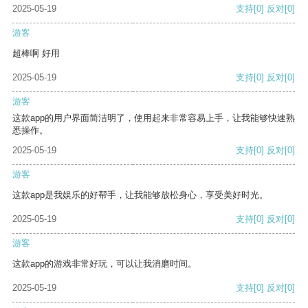
2025-05-19
支持
[0]
反对
[0]
游客
超棒啊 好用
2025-05-19
支持
[0]
反对
[0]
游客
这款app的用户界面简洁明了，使用起来非常容易上手，让我能够快速熟
悉操作。
2025-05-19
支持
[0]
反对
[0]
游客
这款app是我娱乐的好帮手，让我能够放松身心，享受美好时光。
2025-05-19
支持
[0]
反对
[0]
游客
这款app的游戏非常好玩，可以让我消磨时间。
2025-05-19
支持
[0]
反对
[0]