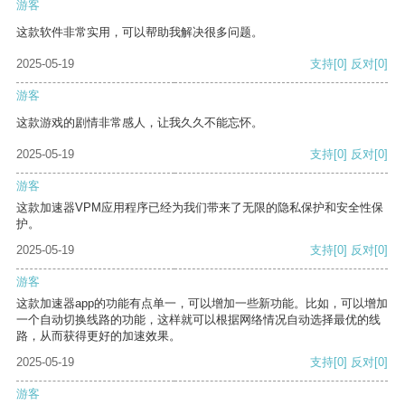
游客
这款软件非常实用，可以帮助我解决很多问题。
2025-05-19
支持
[0]
反对
[0]
游客
这款游戏的剧情非常感人，让我久久不能忘怀。
2025-05-19
支持
[0]
反对
[0]
游客
这款加速器VPM应用程序已经为我们带来了无限的隐私保护和安全性保
护。
2025-05-19
支持
[0]
反对
[0]
游客
这款加速器app的功能有点单一，可以增加一些新功能。比如，可以增加
一个自动切换线路的功能，这样就可以根据网络情况自动选择最优的线
路，从而获得更好的加速效果。
2025-05-19
支持
[0]
反对
[0]
游客