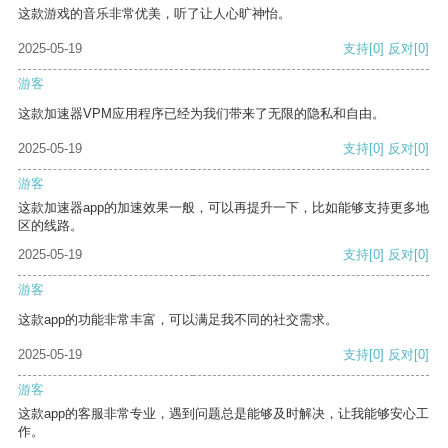
这款游戏的音乐非常优美，听了让人心旷神怡。
2025-05-19
支持
[0]
反对
[0]
游客
这款加速器VPM应用程序已经为我们带来了无限的隐私和自由。
2025-05-19
支持
[0]
反对
[0]
游客
这款加速器app的加速效果一般，可以再提升一下，比如能够支持更多地
区的线路。
2025-05-19
支持
[0]
反对
[0]
游客
这款app的功能非常丰富，可以满足我不同的社交需求。
2025-05-19
支持
[0]
反对
[0]
游客
这款app的客服非常专业，遇到问题总是能够及时解决，让我能够安心工
作。