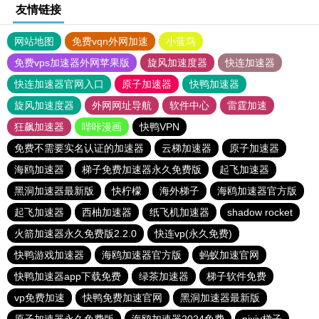
友情链接
网站地图
免费vqn外网加速
小蓝鸟
免费vps加速器外网苹果版
旋风加速度器
快连加速器
快连加速器官网入口
原子加速器
快鸭加速器
旋风加速度器
外网网址导航
软件中心
雷霆加速
狂飙加速器
哔咔漫画
快鸭VPN
免费不需要实名认证的加速器
云梯加速器
原子加速器
海鸥加速器
梯子免费加速器永久免费版
起飞加速器
黑洞加速器最新版
快柠檬
海外梯子
海鸥加速器官方版
起飞加速器
西柚加速器
纸飞机加速器
shadow rocket
火箭加速器永久免费版2.2.0
快连vp(永久免费)
快鸭游戏加速器
海鸥加速器官方版
蚂蚁加速官网
快鸭加速器app下载免费
绿茶加速器
梯子软件免费
vp免费加速
快鸭免费加速官网
黑洞加速器最新版