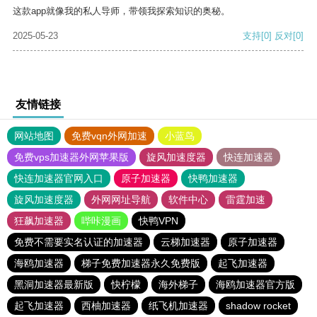
这款app就像我的私人导师，带领我探索知识的奥秘。
2025-05-23
支持
[0]
反对
[0]
友情链接
网站地图
免费vqn外网加速
小蓝鸟
免费vps加速器外网苹果版
旋风加速度器
快连加速器
快连加速器官网入口
原子加速器
快鸭加速器
旋风加速度器
外网网址导航
软件中心
雷霆加速
狂飙加速器
哔咔漫画
快鸭VPN
免费不需要实名认证的加速器
云梯加速器
原子加速器
海鸥加速器
梯子免费加速器永久免费版
起飞加速器
黑洞加速器最新版
快柠檬
海外梯子
海鸥加速器官方版
起飞加速器
西柚加速器
纸飞机加速器
shadow rocket