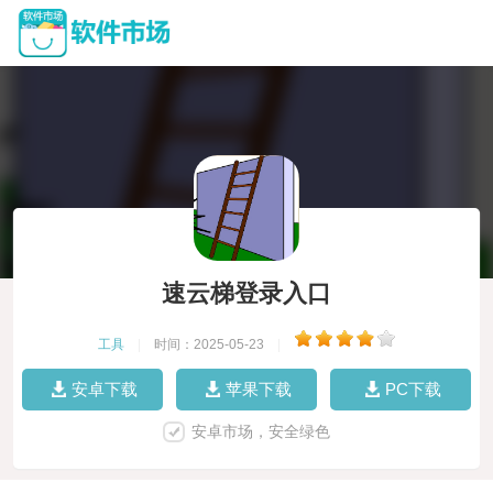
速云梯登录入口
工具
|
时间：2025-05-23
|
安卓下载
苹果下载
PC下载
安卓市场，安全绿色