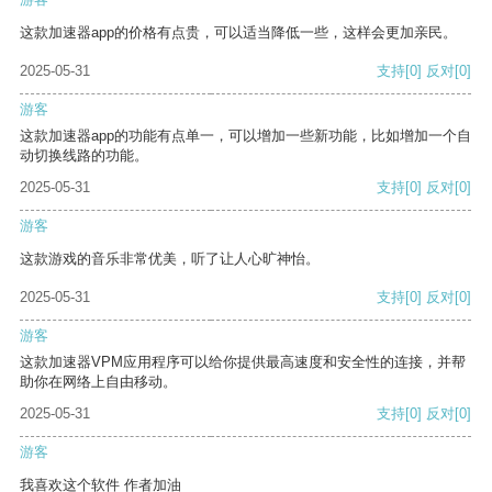
这款加速器app的价格有点贵，可以适当降低一些，这样会更加亲民。
2025-05-31
支持
[0]
反对
[0]
游客
这款加速器app的功能有点单一，可以增加一些新功能，比如增加一个自
动切换线路的功能。
2025-05-31
支持
[0]
反对
[0]
游客
这款游戏的音乐非常优美，听了让人心旷神怡。
2025-05-31
支持
[0]
反对
[0]
游客
这款加速器VPM应用程序可以给你提供最高速度和安全性的连接，并帮
助你在网络上自由移动。
2025-05-31
支持
[0]
反对
[0]
游客
我喜欢这个软件 作者加油