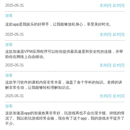
2025-05-31
支持
[0]
反对
[0]
游客
这款app是我娱乐的好帮手，让我能够放松身心，享受美好时光。
2025-05-31
支持
[0]
反对
[0]
游客
这款加速器VPM应用程序可以给你提供最高速度和安全性的连接，并帮
助你在网络上自由移动。
2025-05-31
支持
[0]
反对
[0]
游客
这款学习软件的课程内容非常丰富，涵盖了各个学科的知识。老师的讲
解非常生动，让我能够轻松理解知识点。
2025-05-31
支持
[0]
反对
[0]
游客
这款加速器app的加速效果非常好，玩游戏再也不会出现卡顿、掉线的情
况了。我以前玩游戏经常会输，现在有了这个app，我的游戏水平提升了
不少。