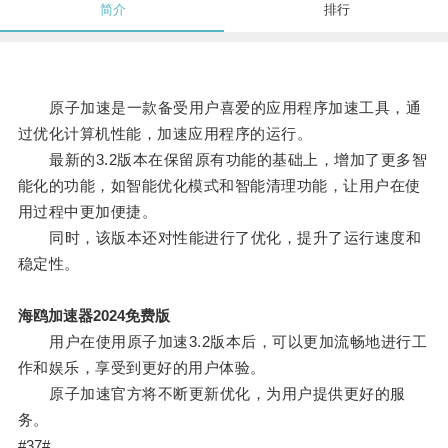
简介
排行
原子加速是一款备受用户喜爱的应用程序加速工具，通
过优化计算机性能，加速应用程序的运行。
最新的3.2版本在保留原有功能的基础上，增加了更多智
能化的功能，如智能优化模式和智能清理功能，让用户在使
用过程中更加便捷。
同时，该版本还对性能进行了优化，提升了运行速度和
稳定性。
海鸥加速器2024免费版
用户在使用原子加速3.2版本后，可以更加流畅地进行工
作和娱乐，享受到更好的用户体验。
原子加速官方将不断更新优化，为用户提供更好的服
务。
#37#