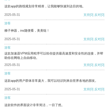
这款app的路线规划非常精准，让我能够快速到达目的地。
2025-05-31
支持
[0]
反对
[0]
游客
梯子神器，ins随便看，美美哒！
2025-05-31
支持
[0]
反对
[0]
游客
这款加速器VPM应用程序可以给你提供最高速度和安全性的连接，并帮
助你在网络上自由移动。
2025-05-31
支持
[0]
反对
[0]
游客
这款app的用户群体非常庞大，我可以结识到来自世界各地的朋友。
2025-05-31
支持
[0]
反对
[0]
游客
这款软件的界面设计非常简洁，一目了然。