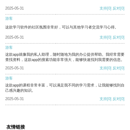
2025-05-31
支持
[0]
反对
[0]
游客
这款学习软件的社区氛围非常好，可以与其他学习者交流学习心得。
2025-05-31
支持
[0]
反对
[0]
游客
这款app就像我的私人助理，随时随地为我的办公提供帮助。我经常需要
查找资料，这款app的搜索功能非常强大，能够快速找到我需要的信息。
2025-05-31
支持
[0]
反对
[0]
游客
这款app的课程非常丰富，可以满足我不同的学习需求，让我能够找到自
己感兴趣的知识。
2025-05-31
支持
[0]
反对
[0]
友情链接