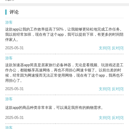
评论
游客
这款app让我的工作效率提高了50%，让我能够更轻松地完成工作任务。
我以前经常加班，现在有了这个app，我可以提前下班，有更多的时间陪
伴家人。
2025-05-31
支持
[0]
反对
[0]
游客
这款加速器app简直是居家旅行必备神器，无论是看视频、玩游戏还是工
作办公，都能畅享高速网络，再也不用担心网速卡顿了。以前出差的时
候，经常因为网速慢而无法正常使用网络，现在有了这个app，我再也不
用担心了。
2025-05-31
支持
[0]
反对
[0]
游客
这款app的商品种类非常丰富，可以满足我所有的购物需求。
2025-05-31
支持
[0]
反对
[0]
游客