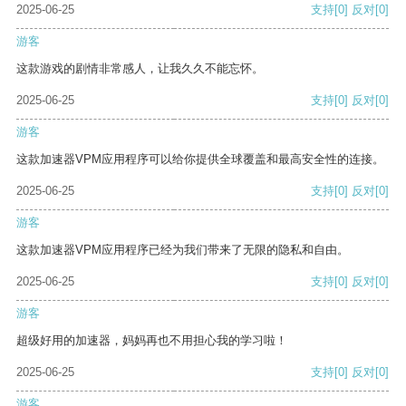
2025-06-25
支持
[0]
反对
[0]
游客
这款游戏的剧情非常感人，让我久久不能忘怀。
2025-06-25
支持
[0]
反对
[0]
游客
这款加速器VPM应用程序可以给你提供全球覆盖和最高安全性的连接。
2025-06-25
支持
[0]
反对
[0]
游客
这款加速器VPM应用程序已经为我们带来了无限的隐私和自由。
2025-06-25
支持
[0]
反对
[0]
游客
超级好用的加速器，妈妈再也不用担心我的学习啦！
2025-06-25
支持
[0]
反对
[0]
游客