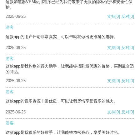
这款加速器VPM应用程序已经为我们带来了无限的隐私保护和安全性保
护。
2025-06-25
支持
[0]
反对
[0]
游客
这款app的用户评论非常真实，可以帮助我做出更准确的选择。
2025-06-25
支持
[0]
反对
[0]
游客
这款app是我购物的得力助手，让我能够找到最优惠的价格，买到最合适
的商品。
2025-06-25
支持
[0]
反对
[0]
游客
这款app的音乐资源非常优质，可以让我尽情享受音乐的魅力。
2025-06-25
支持
[0]
反对
[0]
游客
这款app是我娱乐的好帮手，让我能够放松身心，享受美好时光。