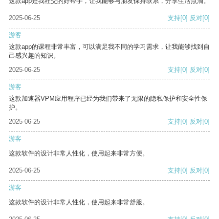
这款app是我社交的好帮手，让我能够与朋友保持联系，分享生活点滴。
2025-06-25
支持
[0]
反对
[0]
游客
这款app的课程非常丰富，可以满足我不同的学习需求，让我能够找到自
己感兴趣的知识。
2025-06-25
支持
[0]
反对
[0]
游客
这款加速器VPM应用程序已经为我们带来了无限的隐私保护和安全性保
护。
2025-06-25
支持
[0]
反对
[0]
游客
这款软件的设计非常人性化，使用起来非常方便。
2025-06-25
支持
[0]
反对
[0]
游客
这款软件的设计非常人性化，使用起来非常舒服。