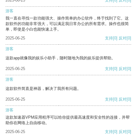
2025-06-25
支持
[0]
反对
[0]
游客
我一直在寻找一款功能强大、操作简单的办公软件，终于找到了它。这
款软件的功能非常强大，可以满足我日常办公的所有需求。操作也很简
单，即使是小白也能快速上手。
2025-06-25
支持
[0]
反对
[0]
游客
这款app就像我的娱乐小助手，随时随地为我的娱乐提供帮助。
2025-06-25
支持
[0]
反对
[0]
游客
这款软件简直是神器，解决了我所有问题。
2025-06-25
支持
[0]
反对
[0]
游客
这款加速器VPM应用程序可以给你提供最高速度和安全性的连接，并帮
助你在网络上自由移动。
2025-06-25
支持
[0]
反对
[0]