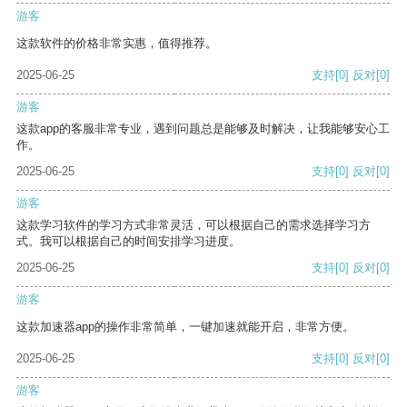
游客
这款软件的价格非常实惠，值得推荐。
2025-06-25
支持
[0]
反对
[0]
游客
这款app的客服非常专业，遇到问题总是能够及时解决，让我能够安心工
作。
2025-06-25
支持
[0]
反对
[0]
游客
这款学习软件的学习方式非常灵活，可以根据自己的需求选择学习方
式。我可以根据自己的时间安排学习进度。
2025-06-25
支持
[0]
反对
[0]
游客
这款加速器app的操作非常简单，一键加速就能开启，非常方便。
2025-06-25
支持
[0]
反对
[0]
游客