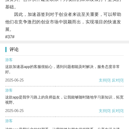
基础。
因此，加速器签到对于创业者来说至关重要，可以帮助
他们在竞争激烈的创业市场中脱颖而出，实现项目的快速发
展。
#37#
评论
游客
这款加速器app的客服很贴心，遇到问题都能及时解决，服务态度非常
好。
2025-06-25
支持
[0]
反对
[0]
游客
这款app是我学习路上的良师益友，让我能够随时随地学习新知识，拓宽
视野。
2025-06-25
支持
[0]
反对
[0]
游客