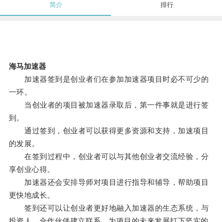
简介
排行
海马加速器
加速器签到是创业者们在参加加速器项目时必不可少的
一环。
当创业者的项目被加速器录取后，第一件事就是进行签
到。
通过签到，创业者可以获得更多资源和支持，加速项目
的发展。
在签到过程中，创业者可以与其他创业者交流经验，分
享创业心得。
加速器还会安排导师对项目进行指导和辅导，帮助项目
更快地成长。
签到还可以让创业者更好地融入加速器的生态系统，与
投资人、合作伙伴建立联系，为项目的未来发展打下坚实的