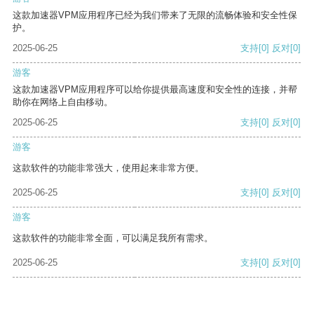
这款加速器VPM应用程序已经为我们带来了无限的流畅体验和安全性保
护。
2025-06-25
支持
[0]
反对
[0]
游客
这款加速器VPM应用程序可以给你提供最高速度和安全性的连接，并帮
助你在网络上自由移动。
2025-06-25
支持
[0]
反对
[0]
游客
这款软件的功能非常强大，使用起来非常方便。
2025-06-25
支持
[0]
反对
[0]
游客
这款软件的功能非常全面，可以满足我所有需求。
2025-06-25
支持
[0]
反对
[0]